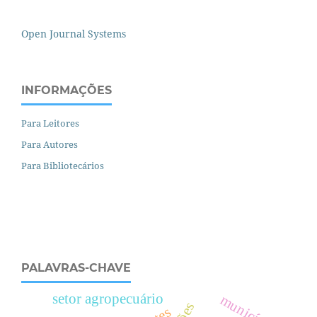
Open Journal Systems
INFORMAÇÕES
Para Leitores
Para Autores
Para Bibliotecários
PALAVRAS-CHAVE
setor agropecuário
municípios