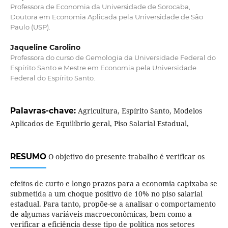
Professora de Economia da Universidade de Sorocaba,
Doutora em Economia Aplicada pela Universidade de São
Paulo (USP).
Jaqueline Carolino
Professora do curso de Gemologia da Universidade Federal do
Espírito Santo e Mestre em Economia pela Universidade
Federal do Espírito Santo.
Palavras-chave:
Agricultura, Espírito Santo, Modelos
Aplicados de Equilíbrio geral, Piso Salarial Estadual,
RESUMO
O objetivo do presente trabalho é verificar os
efeitos de curto e longo prazos para a economia capixaba se
submetida a um choque positivo de 10% no piso salarial
estadual. Para tanto, propõe-se a analisar o comportamento
de algumas variáveis macroeconômicas, bem como a
verificar a eficiência desse tipo de política nos setores