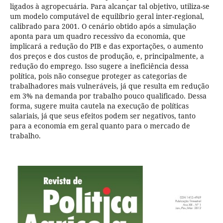
ligados à agropecuária. Para alcançar tal objetivo, utiliza-se
um modelo computável de equilíbrio geral inter-regional,
calibrado para 2001. O cenário obtido após a simulação
aponta para um quadro recessivo da economia, que
implicará a redução do PIB e das exportações, o aumento
dos preços e dos custos de produção, e, principalmente, a
redução do emprego. Isso sugere a ineficiência dessa
política, pois não consegue proteger as categorias de
trabalhadores mais vulneráveis, já que resulta em redução
em 3% na demanda por trabalho pouco qualificado. Dessa
forma, sugere muita cautela na execução de políticas
salariais, já que seus efeitos podem ser negativos, tanto
para a economia em geral quanto para o mercado de
trabalho.