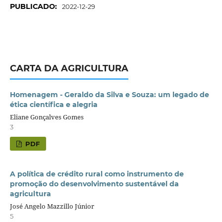
PUBLICADO:
2022-12-29
CARTA DA AGRICULTURA
Homenagem - Geraldo da Silva e Souza: um legado de
ética científica e alegria
Eliane Gonçalves Gomes
3
PDF
A política de crédito rural como instrumento de
promoção do desenvolvimento sustentável da
agricultura
José Angelo Mazzillo Júnior
5