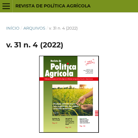
REVISTA DE POLÍTICA AGRÍCOLA
INÍCIO
/
ARQUIVOS
/
v. 31 n. 4 (2022)
v. 31 n. 4 (2022)