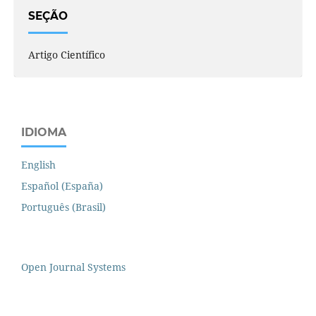
SEÇÃO
Artigo Científico
IDIOMA
English
Español (España)
Português (Brasil)
Open Journal Systems