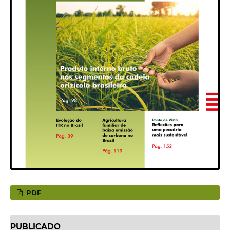
PDF
PUBLICADO