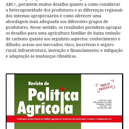
ABC+, persistem muitos desafios quanto a como considerar
a heterogeneidade dos produtores e as diferenças regionais
dos sistemas agropecuários e como oferecer uma
abordagem mais adequada aos diferentes grupos de
produtores. Nesse sentido, os resultados permitem agrupar
os desafios para uma agricultura familiar de baixa emissão
de carbono quanto aos seguintes aspectos: conhecimento e
difusão; acesso aos mercados; risco, incertezas e seguro
rural; infraestrutura, inovação e financiamento; e mitigação
e adaptação às mudanças climáticas.