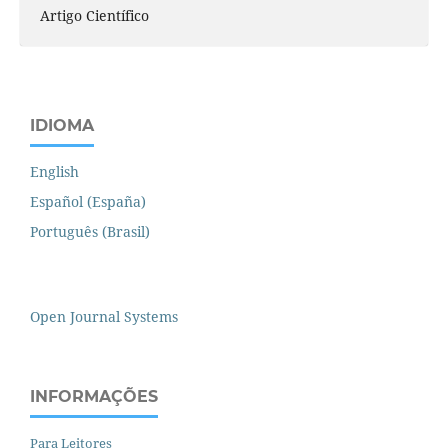
Artigo Científico
IDIOMA
English
Español (España)
Português (Brasil)
Open Journal Systems
INFORMAÇÕES
Para Leitores