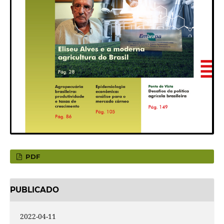
PDF
PUBLICADO
2022-04-11