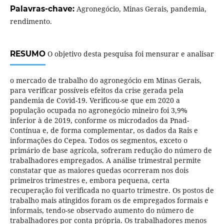
Palavras-chave:
Agronegócio, Minas Gerais, pandemia,
rendimento.
RESUMO
O objetivo desta pesquisa foi mensurar e analisar
o mercado de trabalho do agronegócio em Minas Gerais,
para verificar possíveis efeitos da crise gerada pela
pandemia de Covid-19. Verificou-se que em 2020 a
população ocupada no agronegócio mineiro foi 3,9%
inferior à de 2019, conforme os microdados da Pnad-
Contínua e, de forma complementar, os dados da Rais e
informações do Cepea. Todos os segmentos, exceto o
primário de base agrícola, sofreram redução do número de
trabalhadores empregados. A análise trimestral permite
constatar que as maiores quedas ocorreram nos dois
primeiros trimestres e, embora pequena, certa
recuperação foi verificada no quarto trimestre. Os postos de
trabalho mais atingidos foram os de empregados formais e
informais, tendo-se observado aumento do número de
trabalhadores por conta própria. Os trabalhadores menos