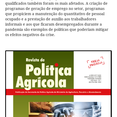
qualificados também foram os mais afetados. A criação de
programas de geração de emprego no setor, programas
que propiciem a manutenção do quantitativo de pessoal
ocupado e a prestação de auxílio aos trabalhadores
informais e aos que ficaram desempregados durante a
pandemia são exemplos de políticas que poderiam mitigar
os efeitos negativos da crise.