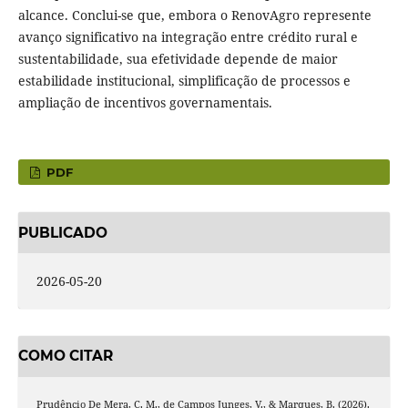
alcance. Conclui-se que, embora o RenovAgro represente
avanço significativo na integração entre crédito rural e
sustentabilidade, sua efetividade depende de maior
estabilidade institucional, simplificação de processos e
ampliação de incentivos governamentais.
PDF
PUBLICADO
2026-05-20
COMO CITAR
Prudêncio De Mera, C. M., de Campos Junges, V., & Marques, B. (2026).