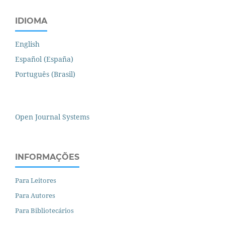
IDIOMA
English
Español (España)
Português (Brasil)
Open Journal Systems
INFORMAÇÕES
Para Leitores
Para Autores
Para Bibliotecários