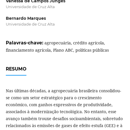
Vanessa de Campos Junges
Universidade de Cruz Alta
Bernardo Marques
Universidade de Cruz Alta
Palavras-chave:
agropecuária, crédito agrícola,
financiamento agrícola, Plano ABC, políticas públicas
RESUMO
Nas últimas décadas, a agropecuária brasileira consolidou-
se como um setor estratégico para o crescimento
econômico, com ganhos expressivos de produtividade,
associados à modernização tecnológica. No entanto, esse
avanço também trouxe desafios socioambientais, sobretudo
relacionados às emissões de gases de efeito estufa (GEE) e à