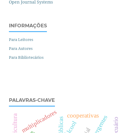
Open Journal Systems
INFORMAÇÕES
Para Leitores
Para Autores
Para Bibliotecários
PALAVRAS-CHAVE
multiplicadores
cooperativas
Álcool