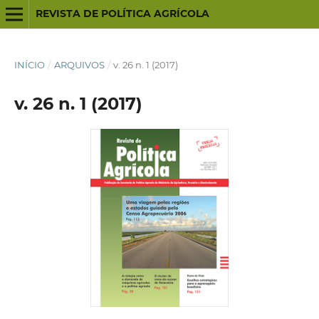
REVISTA DE POLÍTICA AGRÍCOLA
INÍCIO
/
ARQUIVOS
/
v. 26 n. 1 (2017)
v. 26 n. 1 (2017)