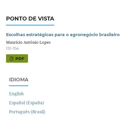
PONTO DE VISTA
Escolhas estratégicas para o agronegócio brasileiro
Maurício Antônio Lopes
151-154
PDF
IDIOMA
English
Español (España)
Português (Brasil)