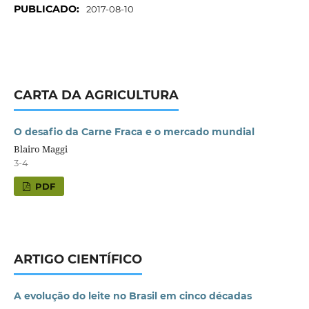
PUBLICADO:
2017-08-10
CARTA DA AGRICULTURA
O desafio da Carne Fraca e o mercado mundial
Blairo Maggi
3-4
PDF
ARTIGO CIENTÍFICO
A evolução do leite no Brasil em cinco décadas