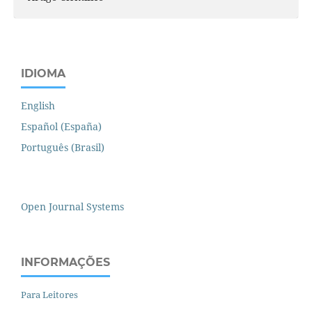
IDIOMA
English
Español (España)
Português (Brasil)
Open Journal Systems
INFORMAÇÕES
Para Leitores