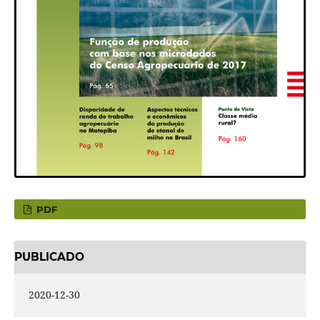
PDF
PUBLICADO
2020-12-30