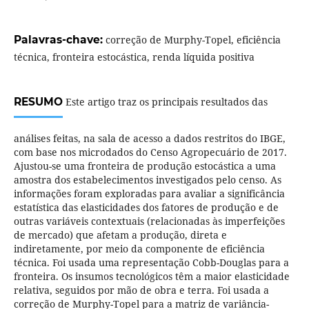
Palavras-chave:
correção de Murphy-Topel, eficiência
técnica, fronteira estocástica, renda líquida positiva
RESUMO
Este artigo traz os principais resultados das
análises feitas, na sala de acesso a dados restritos do IBGE,
com base nos microdados do Censo Agropecuário de 2017.
Ajustou-se uma fronteira de produção estocástica a uma
amostra dos estabelecimentos investigados pelo censo. As
informações foram exploradas para avaliar a significância
estatística das elasticidades dos fatores de produção e de
outras variáveis contextuais (relacionadas às imperfeições
de mercado) que afetam a produção, direta e
indiretamente, por meio da componente de eficiência
técnica. Foi usada uma representação Cobb-Douglas para a
fronteira. Os insumos tecnológicos têm a maior elasticidade
relativa, seguidos por mão de obra e terra. Foi usada a
correção de Murphy-Topel para a matriz de variância-