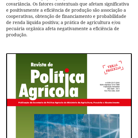
covariância. Os fatores contextuais que afetam significativa
e positivamente a eficiência de produção são associação a
cooperativas, obtenção de financiamento e probabilidade
de renda líquida positiva; a prática de agricultura e/ou
pecuária orgânica afeta negativamente a eficiência de
produção.