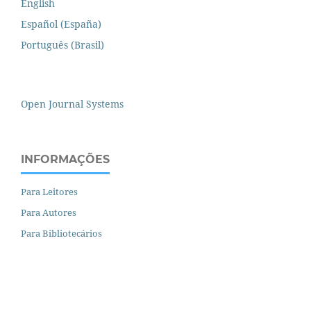
English
Español (España)
Português (Brasil)
Open Journal Systems
INFORMAÇÕES
Para Leitores
Para Autores
Para Bibliotecários