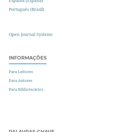
Español (España)
Português (Brasil)
Open Journal Systems
INFORMAÇÕES
Para Leitores
Para Autores
Para Bibliotecários
PALAVRAS-CHAVE