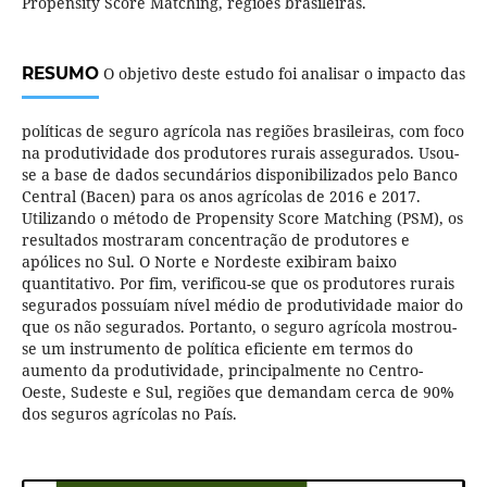
Propensity Score Matching, regiões brasileiras.
RESUMO
O objetivo deste estudo foi analisar o impacto das
políticas de seguro agrícola nas regiões brasileiras, com foco
na produtividade dos produtores rurais assegurados. Usou-
se a base de dados secundários disponibilizados pelo Banco
Central (Bacen) para os anos agrícolas de 2016 e 2017.
Utilizando o método de Propensity Score Matching (PSM), os
resultados mostraram concentração de produtores e
apólices no Sul. O Norte e Nordeste exibiram baixo
quantitativo. Por fim, verificou-se que os produtores rurais
segurados possuíam nível médio de produtividade maior do
que os não segurados. Portanto, o seguro agrícola mostrou-
se um instrumento de política eficiente em termos do
aumento da produtividade, principalmente no Centro-
Oeste, Sudeste e Sul, regiões que demandam cerca de 90%
dos seguros agrícolas no País.