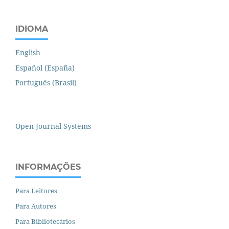
IDIOMA
English
Español (España)
Português (Brasil)
Open Journal Systems
INFORMAÇÕES
Para Leitores
Para Autores
Para Bibliotecários