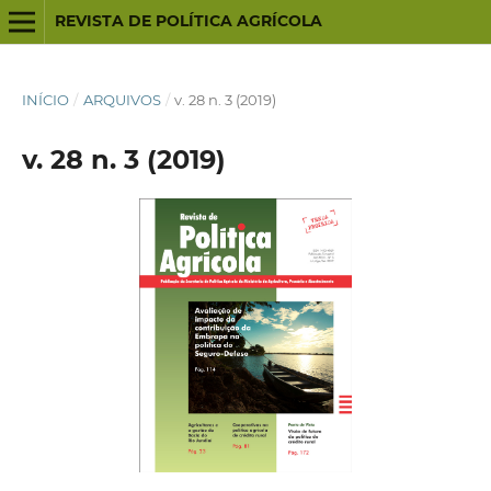
REVISTA DE POLÍTICA AGRÍCOLA
INÍCIO
/
ARQUIVOS
/
v. 28 n. 3 (2019)
v. 28 n. 3 (2019)