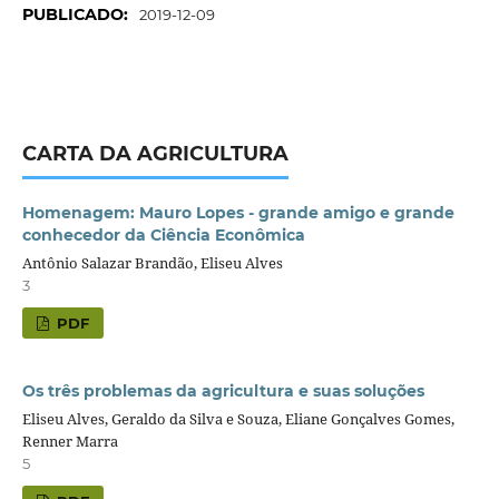
PUBLICADO:
2019-12-09
CARTA DA AGRICULTURA
Homenagem: Mauro Lopes - grande amigo e grande
conhecedor da Ciência Econômica
Antônio Salazar Brandão, Eliseu Alves
3
PDF
Os três problemas da agricultura e suas soluções
Eliseu Alves, Geraldo da Silva e Souza, Eliane Gonçalves Gomes,
Renner Marra
5