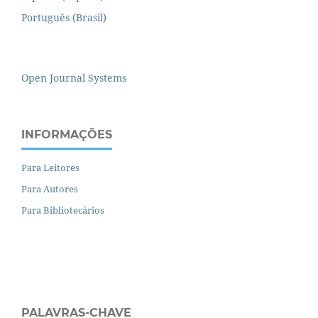
Português (Brasil)
Open Journal Systems
INFORMAÇÕES
Para Leitores
Para Autores
Para Bibliotecários
PALAVRAS-CHAVE