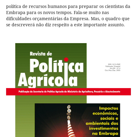
política de recursos humanos para preparar os cientistas da
Embrapa para os novos tempos. Fala-se muito nas
dificuldades orçamentárias da Empresa. Mas, o quadro que
se descreverá não diz respeito a este importante assunto.