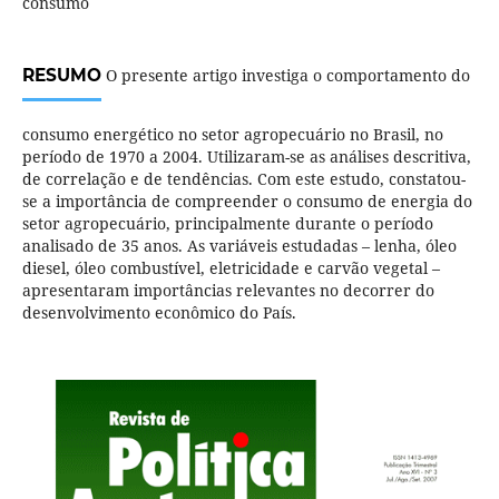
consumo
RESUMO
O presente artigo investiga o comportamento do
consumo energético no setor agropecuário no Brasil, no
período de 1970 a 2004. Utilizaram-se as análises descritiva,
de correlação e de tendências. Com este estudo, constatou-
se a importância de compreender o consumo de energia do
setor agropecuário, principalmente durante o período
analisado de 35 anos. As variáveis estudadas – lenha, óleo
diesel, óleo combustível, eletricidade e carvão vegetal –
apresentaram importâncias relevantes no decorrer do
desenvolvimento econômico do País.