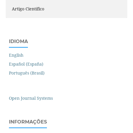
Artigo Científico
IDIOMA
English
Español (España)
Português (Brasil)
Open Journal Systems
INFORMAÇÕES