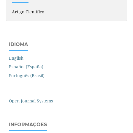
Artigo Científico
IDIOMA
English
Español (España)
Português (Brasil)
Open Journal Systems
INFORMAÇÕES