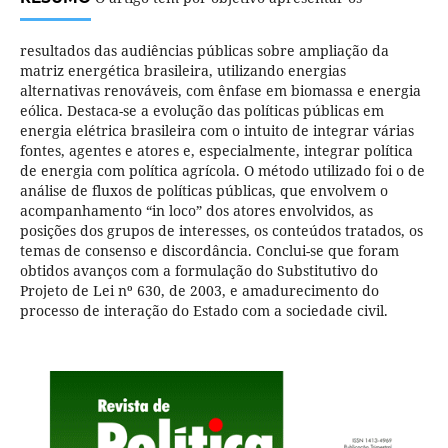
resultados das audiências públicas sobre ampliação da
matriz energética brasileira, utilizando energias
alternativas renováveis, com ênfase em biomassa e energia
eólica. Destaca-se a evolução das políticas públicas em
energia elétrica brasileira com o intuito de integrar várias
fontes, agentes e atores e, especialmente, integrar política
de energia com política agrícola. O método utilizado foi o de
análise de fluxos de políticas públicas, que envolvem o
acompanhamento “in loco” dos atores envolvidos, as
posições dos grupos de interesses, os conteúdos tratados, os
temas de consenso e discordância. Conclui-se que foram
obtidos avanços com a formulação do Substitutivo do
Projeto de Lei nº 630, de 2003, e amadurecimento do
processo de interação do Estado com a sociedade civil.