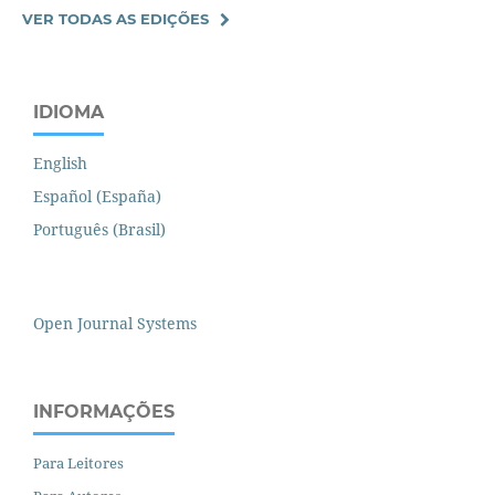
VER TODAS AS EDIÇÕES
IDIOMA
English
Español (España)
Português (Brasil)
Open Journal Systems
INFORMAÇÕES
Para Leitores