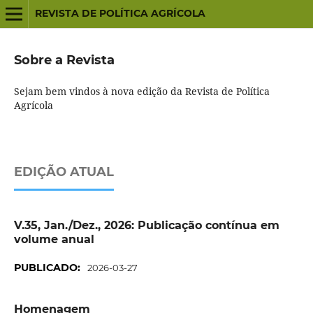
REVISTA DE POLÍTICA AGRÍCOLA
Sobre a Revista
Sejam bem vindos à nova edição da Revista de Política
Agrícola
EDIÇÃO ATUAL
V.35, Jan./Dez., 2026: Publicação contínua em
volume anual
PUBLICADO:
2026-03-27
Homenagem