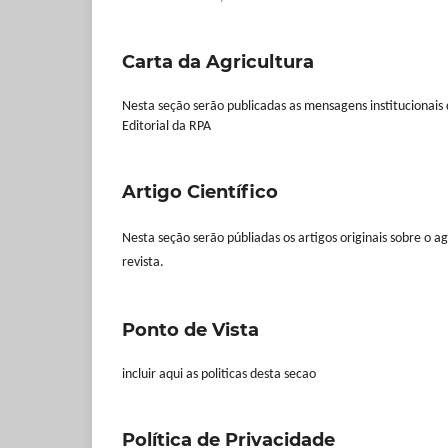
Carta da Agricultura
Nesta seção serão publicadas as mensagens institucionais 
Editorial da RPA
Artigo Científico
Nesta seção serão públiadas os artigos originais sobre o ag
revista.
Ponto de Vista
incluir aqui as politicas desta secao
Política de Privacidade