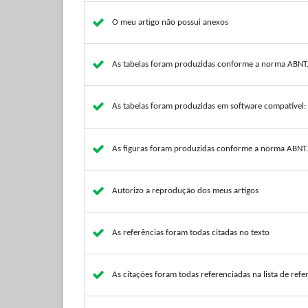
O meu artigo não possui anexos
As tabelas foram produzidas conforme a norma ABNT
As tabelas foram produzidas em software compatível: 
As figuras foram produzidas conforme a norma ABNT.
Autorizo a reprodução dos meus artigos
As referências foram todas citadas no texto
As citações foram todas referenciadas na lista de ref