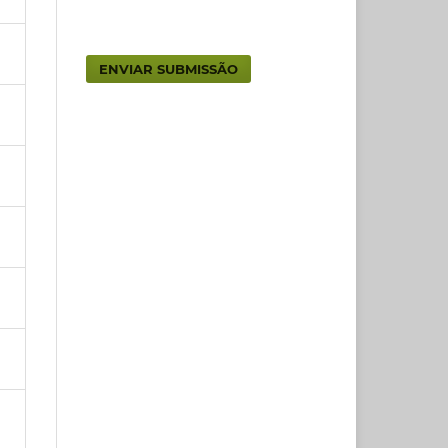
ENVIAR SUBMISSÃO