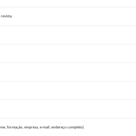
revista.
me, formação, empresa, e-mail, endereço completo).