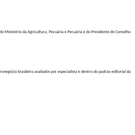
do Ministério da Agricultura, Pecuária e Pecuária e do Presidente do Conselho
ronegócio brasileiro avaliados por especialista e dentro do padrão editorial da