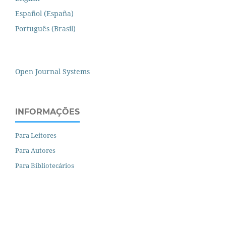
Español (España)
Português (Brasil)
Open Journal Systems
INFORMAÇÕES
Para Leitores
Para Autores
Para Bibliotecários