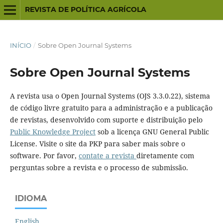
REVISTA DE POLÍTICA AGRÍCOLA
INÍCIO
/
Sobre Open Journal Systems
Sobre Open Journal Systems
A revista usa o Open Journal Systems (OJS 3.3.0.22), sistema
de código livre gratuito para a administração e a publicação
de revistas, desenvolvido com suporte e distribuição pelo
Public Knowledge Project
sob a licença GNU General Public
License. Visite o site da PKP para saber mais sobre o
software. Por favor,
contate a revista
diretamente com
perguntas sobre a revista e o processo de submissão.
IDIOMA
English