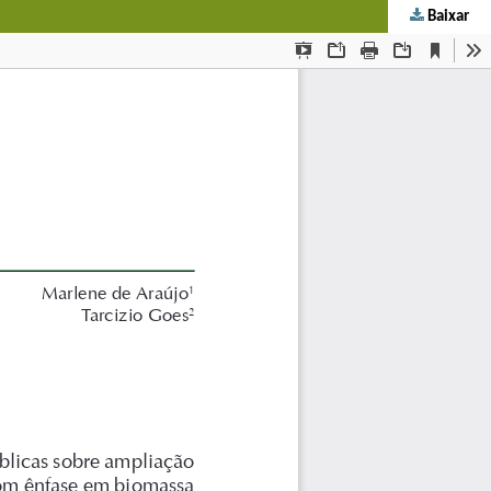
Baixar