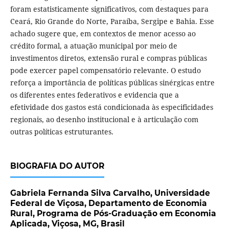
foram estatisticamente significativos, com destaques para
Ceará, Rio Grande do Norte, Paraíba, Sergipe e Bahia. Esse
achado sugere que, em contextos de menor acesso ao
crédito formal, a atuação municipal por meio de
investimentos diretos, extensão rural e compras públicas
pode exercer papel compensatório relevante. O estudo
reforça a importância de políticas públicas sinérgicas entre
os diferentes entes federativos e evidencia que a
efetividade dos gastos está condicionada às especificidades
regionais, ao desenho institucional e à articulação com
outras políticas estruturantes.
BIOGRAFIA DO AUTOR
Gabriela Fernanda Silva Carvalho,
Universidade
Federal de Viçosa, Departamento de Economia
Rural, Programa de Pós-Graduação em Economia
Aplicada, Viçosa, MG, Brasil