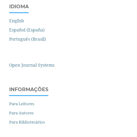
IDIOMA
English
Español (España)
Português (Brasil)
Open Journal Systems
INFORMAÇÕES
Para Leitores
Para Autores
Para Bibliotecários