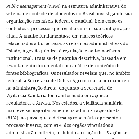
Public Management
(NPM) na estrutura administrativa do
sistema de controle de alimentos no Brasil, investigando sua
organização nos níveis federal e estadual, bem como os
contextos e processos que resultaram em sua configuração
atual. A análise fundamenta-se em marcos teóricos
relacionados à burocracia, às reformas administrativas do
Estado, à gestão pública, à regulação e ao isomorfismo
institucional. Trata-se de pesquisa descritiva, baseada em
levantamento documental com análise de conteúdo de
fontes bibliográficas. Os resultados revelam que, no âmbito
federal, a Secretaria de Defesa Agropecuária permaneceu
na administração direta, enquanto a Secretaria de
Vigilância Sanitária foi transformada em agência
reguladora, a Anvisa. Nos estados, a vigilância sanitária
manteve-se majoritariamente na administração direta
(81%), ao passo que a defesa agropecuária apresentou
processo inverso, com 81% dos órgãos vinculados à
administração indireta, incluindo a criação de 15 agências