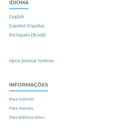
IDIOMA
English
Español (España)
Português (Brasil)
Open Journal Systems
INFORMAÇÕES
Para Leitores
Para Autores
Para Bibliotecários