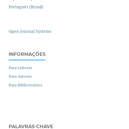
Português (Brasil)
Open Journal Systems
INFORMAÇÕES
Para Leitores
Para Autores
Para Bibliotecários
PALAVRAS-CHAVE