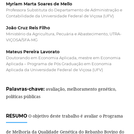
Myriam Marta Soares de Mello
Professora Substituta do Departamento de Administração e
Contabilidade da Universidade Federal de Viçosa (UFV).
João Cruz Reis Filho
Ministério da Agricultura, Pecuária e Abastecimento, UTRA-
VIÇOSA/SFA-MG
Mateus Pereira Lavorato
Doutorando em Economia Aplicada, mestre em Economia
Aplicada – Programa de Pós Graduação em Economia
Aplicada da Universidade Federal de Viçosa (UFV)
Palavras-chave:
avaliação, melhoramento genético,
políticas públicas
RESUMO
O objetivo deste trabalho é avaliar o Programa
de Melhoria da Qualidade Genética do Rebanho Bovino do