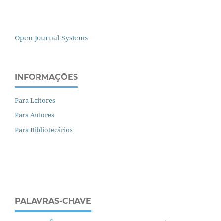
Open Journal Systems
INFORMAÇÕES
Para Leitores
Para Autores
Para Bibliotecários
PALAVRAS-CHAVE