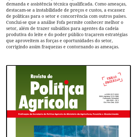
demanda e assistência técnica qualificada. Como ameaças,
destacam-se a instabilidade de preços e custos, a escassez
de políticas para o setor e concorrência com outros países.
Conclui-se que a análise Fofa permite conhecer melhor o
setor, além de trazer subsídios para agentes da cadeia
produtiva do leite e do poder público traçarem estratégias
que aproveitem as forças e oportunidades do setor,
corrigindo assim fraquezas e contornando as ameaças.