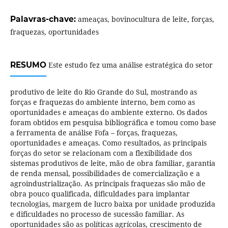
Palavras-chave:
ameaças, bovinocultura de leite, forças,
fraquezas, oportunidades
RESUMO
Este estudo fez uma análise estratégica do setor
produtivo de leite do Rio Grande do Sul, mostrando as
forças e fraquezas do ambiente interno, bem como as
oportunidades e ameaças do ambiente externo. Os dados
foram obtidos em pesquisa bibliográfica e tomou como base
a ferramenta de análise Fofa – forças, fraquezas,
oportunidades e ameaças. Como resultados, as principais
forças do setor se relacionam com a flexibilidade dos
sistemas produtivos de leite, mão de obra familiar, garantia
de renda mensal, possibilidades de comercialização e a
agroindustrialização. As principais fraquezas são mão de
obra pouco qualificada, dificuldades para implantar
tecnologias, margem de lucro baixa por unidade produzida
e dificuldades no processo de sucessão familiar. As
oportunidades são as políticas agrícolas, crescimento de