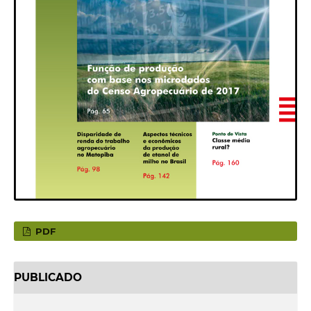
PDF
PUBLICADO