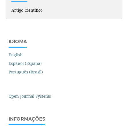
Artigo Científico
IDIOMA
English
Español (España)
Português (Brasil)
Open Journal Systems
INFORMAÇÕES