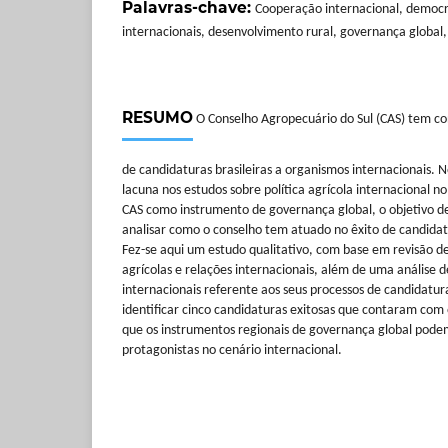
Palavras-chave:
Cooperação internacional, democr
internacionais, desenvolvimento rural, governança global,
RESUMO
O Conselho Agropecuário do Sul (CAS) tem co
de candidaturas brasileiras a organismos internacionais.
lacuna nos estudos sobre política agrícola internacional n
CAS como instrumento de governança global, o objetivo des
analisar como o conselho tem atuado no êxito de candidatu
Fez-se aqui um estudo qualitativo, com base em revisão de 
agrícolas e relações internacionais, além de uma análise 
internacionais referente aos seus processos de candidatura
identificar cinco candidaturas exitosas que contaram com
que os instrumentos regionais de governança global pode
protagonistas no cenário internacional.