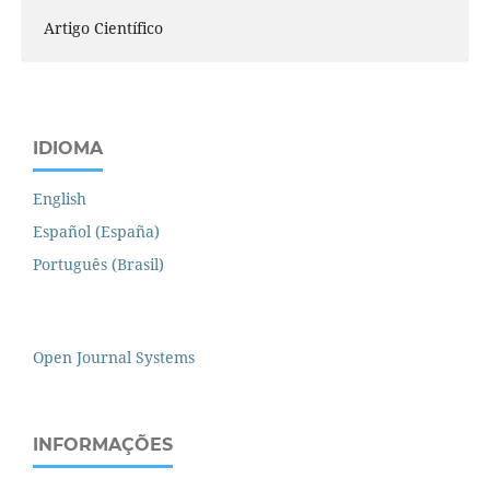
Artigo Científico
IDIOMA
English
Español (España)
Português (Brasil)
Open Journal Systems
INFORMAÇÕES