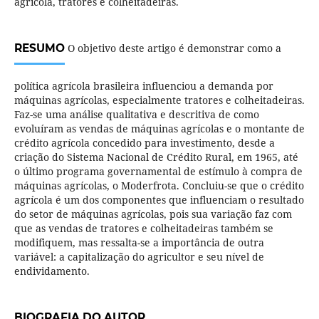
agrícola, tratores e colheitadeiras.
RESUMO
O objetivo deste artigo é demonstrar como a
política agrícola brasileira influenciou a demanda por
máquinas agrícolas, especialmente tratores e colheitadeiras.
Faz-se uma análise qualitativa e descritiva de como
evoluíram as vendas de máquinas agrícolas e o montante de
crédito agrícola concedido para investimento, desde a
criação do Sistema Nacional de Crédito Rural, em 1965, até
o último programa governamental de estímulo à compra de
máquinas agrícolas, o Moderfrota. Concluiu-se que o crédito
agrícola é um dos componentes que influenciam o resultado
do setor de máquinas agrícolas, pois sua variação faz com
que as vendas de tratores e colheitadeiras também se
modifiquem, mas ressalta-se a importância de outra
variável: a capitalização do agricultor e seu nível de
endividamento.
BIOGRAFIA DO AUTOR