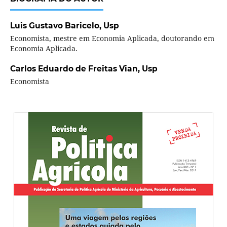
Luis Gustavo Baricelo,
Usp
Economista, mestre em Economia Aplicada, doutorando em
Economia Aplicada.
Carlos Eduardo de Freitas Vian,
Usp
Economista