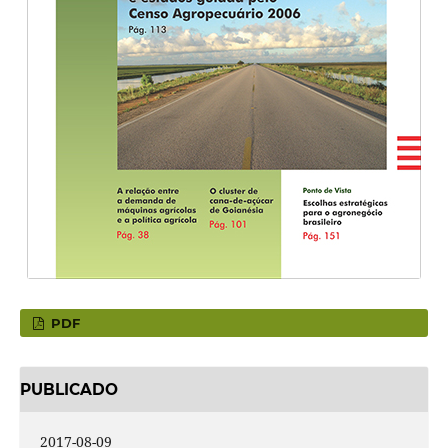
PDF
PUBLICADO
2017-08-09