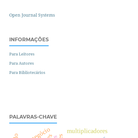
Open Journal Systems
INFORMAÇÕES
Para Leitores
Para Autores
Para Bibliotecários
PALAVRAS-CHAVE
agronegócio
multiplicadores