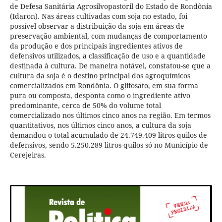
de Defesa Sanitária Agrosilvopastoril do Estado de Rondônia
(Idaron). Nas áreas cultivadas com soja no estado, foi
possível observar a distribuição da soja em áreas de
preservação ambiental, com mudanças de comportamento
da produção e dos principais ingredientes ativos de
defensivos utilizados, a classificação de uso e a quantidade
destinada à cultura. De maneira notável, constatou-se que a
cultura da soja é o destino principal dos agroquímicos
comercializados em Rondônia. O glifosato, em sua forma
pura ou composta, desponta como o ingrediente ativo
predominante, cerca de 50% do volume total
comercializado nos últimos cinco anos na região. Em termos
quantitativos, nos últimos cinco anos, a cultura da soja
demandou o total acumulado de 24.749.409 litros-quilos de
defensivos, sendo 5.250.289 litros-quilos só no Município de
Cerejeiras.