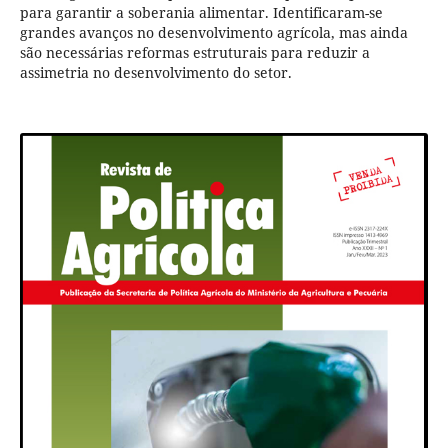
para garantir a soberania alimentar. Identificaram-se
grandes avanços no desenvolvimento agrícola, mas ainda
são necessárias reformas estruturais para reduzir a
assimetria no desenvolvimento do setor.