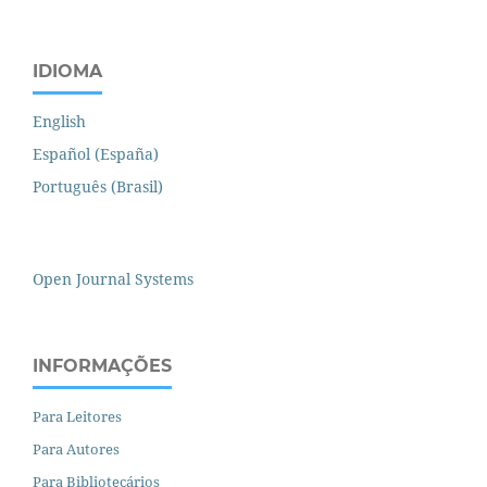
IDIOMA
English
Español (España)
Português (Brasil)
Open Journal Systems
INFORMAÇÕES
Para Leitores
Para Autores
Para Bibliotecários