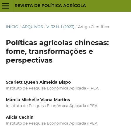
REVISTA DE POLÍTICA AGRÍCOLA
INÍCIO
/
ARQUIVOS
/
V. 32 N. 1 (2023)
/
Artigo Científico
Políticas agrícolas chinesas:
fome, transformações e
perspectivas
Scarlett Queen Almeida Bispo
Instituto de Pesquisa Econômica Aplicada - IPEA
Márcia Michelle Viana Martins
Instituto de Pesquisa Econômica Aplicada (IPEA)
Alicia Cechin
Instituto de Pesquisa Econômica Aplicada (IPEA)