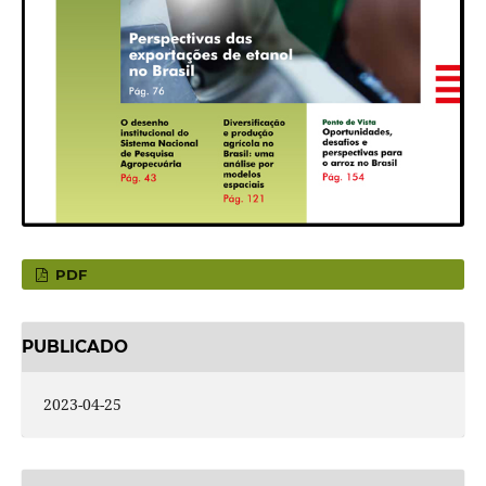
PDF
PUBLICADO
2023-04-25