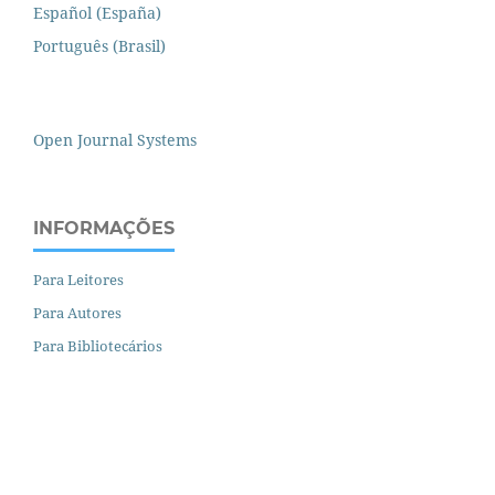
Español (España)
Português (Brasil)
Open Journal Systems
INFORMAÇÕES
Para Leitores
Para Autores
Para Bibliotecários