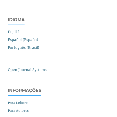
IDIOMA
English
Español (España)
Português (Brasil)
Open Journal Systems
INFORMAÇÕES
Para Leitores
Para Autores