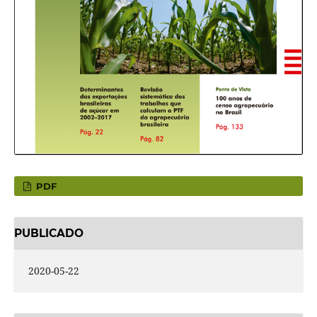
PDF
PUBLICADO
2020-05-22