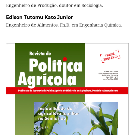
Engenheiro de Produção, doutor em Sociologia.
Edison Tutomu Kato Junior
Engenheiro de Alimentos, Ph.D. em Engenharia Química.