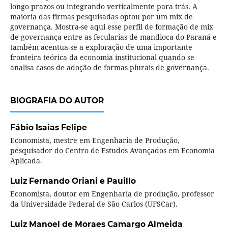
longo prazos ou integrando verticalmente para trás. A
maioria das firmas pesquisadas optou por um mix de
governança. Mostra-se aqui esse perfil de formação de mix
de governança entre as fecularias de mandioca do Paraná e
também acentua-se a exploração de uma importante
fronteira teórica da economia institucional quando se
analisa casos de adoção de formas plurais de governança.
BIOGRAFIA DO AUTOR
Fábio Isaias Felipe
Economista, mestre em Engenharia de Produção,
pesquisador do Centro de Estudos Avançados em Economia
Aplicada.
Luiz Fernando Oriani e Pauillo
Economista, doutor em Engenharia de produção, professor
da Universidade Federal de São Carlos (UFSCar).
Luiz Manoel de Moraes Camargo Almeida