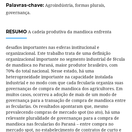
Palavras-chave:
Agroindústria, formas plurais,
governança.
RESUMO
A cadeia produtiva da mandioca enfrenta
desafios importantes nas esferas institucional e
organizacional. Este trabalho trata de uma definição
organizacional importante no segmento industrial de fécula
de mandioca no Paraná, maior produtor brasileiro, com
70% do total nacional. Nesse estado, há uma
heterogeneidade importante na capacidade instalada
industrial e no modo com que cada fecularia organiza suas
governanças de compra de mandioca dos agricultores. Em
muitos casos, ocorreu a adoção de mais de um modo de
governança para a transação de compra de mandioca entre
as fecularias. Os resultados apontaram que, mesmo
prevalecendo compras de mercado spot (no ato), há uma
relevante pluralidade de governanças para a compra de
mandioca nas fecularias do Paraná – entre compra no
mercado spot, no estabelecimento de contratos de curto e