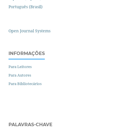
Português (Brasil)
Open Journal Systems
INFORMAÇÕES
Para Leitores
Para Autores
Para Bibliotecários
PALAVRAS-CHAVE