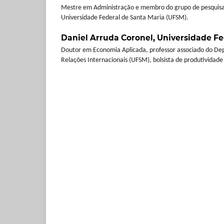
Mestre em Administração e membro do grupo de pesquisa
Universidade Federal de Santa Maria (UFSM).
Daniel Arruda Coronel,
Universidade Fe
Doutor em Economia Aplicada, professor associado do D
Relações Internacionais (UFSM), bolsista de produtividad