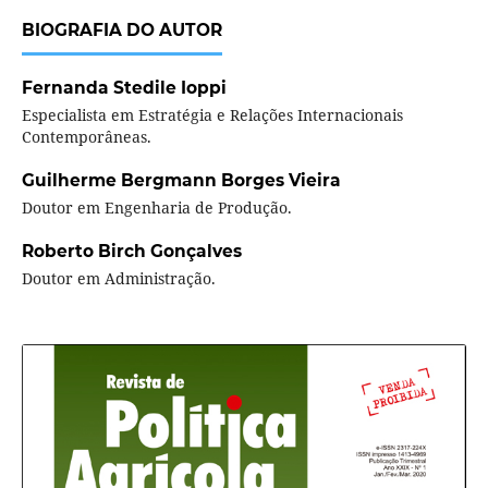
BIOGRAFIA DO AUTOR
Fernanda Stedile Ioppi
Especialista em Estratégia e Relações Internacionais
Contemporâneas.
Guilherme Bergmann Borges Vieira
Doutor em Engenharia de Produção.
Roberto Birch Gonçalves
Doutor em Administração.