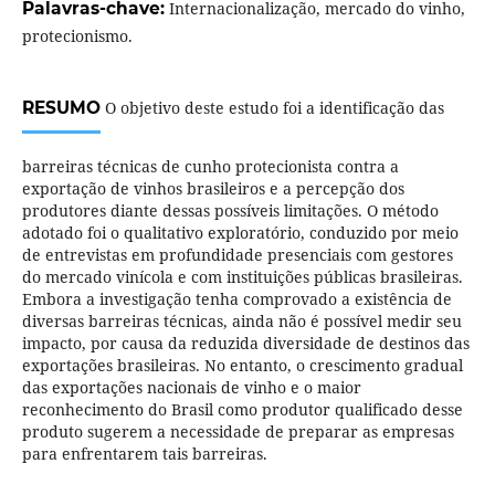
Palavras-chave:
Internacionalização, mercado do vinho,
protecionismo.
RESUMO
O objetivo deste estudo foi a identificação das
barreiras técnicas de cunho protecionista contra a
exportação de vinhos brasileiros e a percepção dos
produtores diante dessas possíveis limitações. O método
adotado foi o qualitativo exploratório, conduzido por meio
de entrevistas em profundidade presenciais com gestores
do mercado vinícola e com instituições públicas brasileiras.
Embora a investigação tenha comprovado a existência de
diversas barreiras técnicas, ainda não é possível medir seu
impacto, por causa da reduzida diversidade de destinos das
exportações brasileiras. No entanto, o crescimento gradual
das exportações nacionais de vinho e o maior
reconhecimento do Brasil como produtor qualificado desse
produto sugerem a necessidade de preparar as empresas
para enfrentarem tais barreiras.