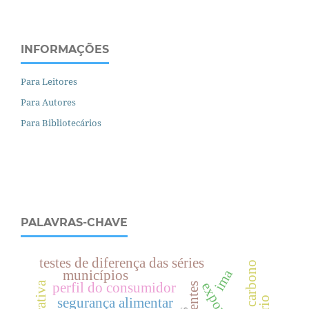
INFORMAÇÕES
Para Leitores
Para Autores
Para Bibliotecários
PALAVRAS-CHAVE
testes de diferença das séries
ima
municípios
perfil do consumidor
segurança alimentar