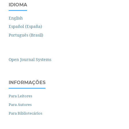
IDIOMA
English
Español (España)
Português (Brasil)
Open Journal Systems
INFORMAÇÕES
Para Leitores
Para Autores
Para Bibliotecários