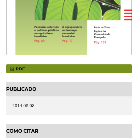
PDF
PUBLICADO
2014-08-08
COMO CITAR