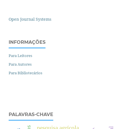
Open Journal Systems
INFORMAÇÕES
Para Leitores
Para Autores
Para Bibliotecários
PALAVRAS-CHAVE
pesquisa agrícola