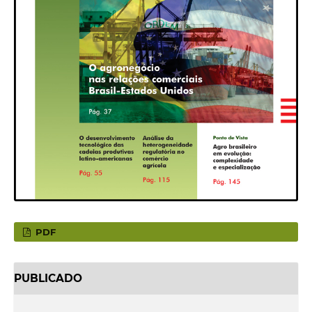
PDF
PUBLICADO