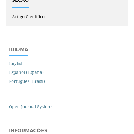
SEÇÃO
Artigo Científico
IDIOMA
English
Español (España)
Português (Brasil)
Open Journal Systems
INFORMAÇÕES