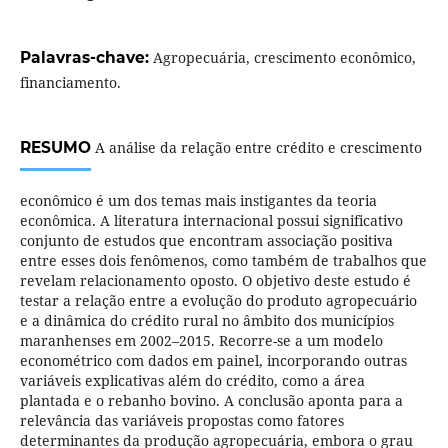
Palavras-chave:
Agropecuária, crescimento econômico,
financiamento.
RESUMO
A análise da relação entre crédito e crescimento
econômico é um dos temas mais instigantes da teoria
econômica. A literatura internacional possui significativo
conjunto de estudos que encontram associação positiva
entre esses dois fenômenos, como também de trabalhos que
revelam relacionamento oposto. O objetivo deste estudo é
testar a relação entre a evolução do produto agropecuário
e a dinâmica do crédito rural no âmbito dos municípios
maranhenses em 2002–2015. Recorre-se a um modelo
econométrico com dados em painel, incorporando outras
variáveis explicativas além do crédito, como a área
plantada e o rebanho bovino. A conclusão aponta para a
relevância das variáveis propostas como fatores
determinantes da produção agropecuária, embora o grau