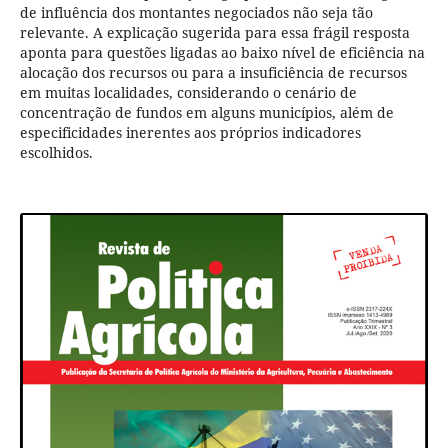
de influência dos montantes negociados não seja tão
relevante. A explicação sugerida para essa frágil resposta
aponta para questões ligadas ao baixo nível de eficiência na
alocação dos recursos ou para a insuficiência de recursos
em muitas localidades, considerando o cenário de
concentração de fundos em alguns municípios, além de
especificidades inerentes aos próprios indicadores
escolhidos.