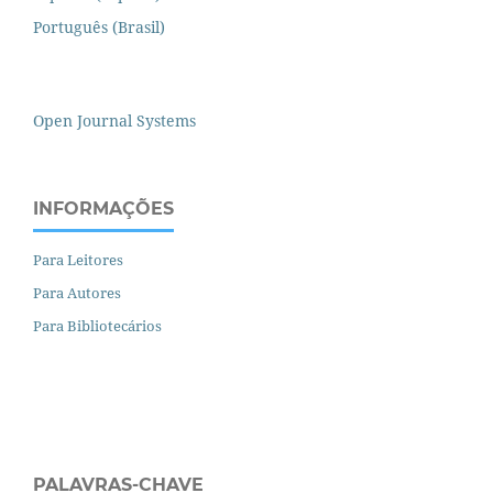
Português (Brasil)
Open Journal Systems
INFORMAÇÕES
Para Leitores
Para Autores
Para Bibliotecários
PALAVRAS-CHAVE