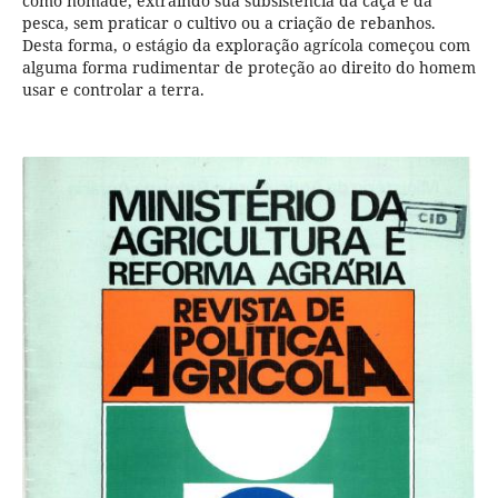
como nómade, extraindo sua subsistência da caça e da
pesca, sem praticar o cultivo ou a criação de rebanhos.
Desta forma, o estágio da exploração agrícola começou com
alguma forma rudimentar de proteção ao direito do homem
usar e controlar a terra.