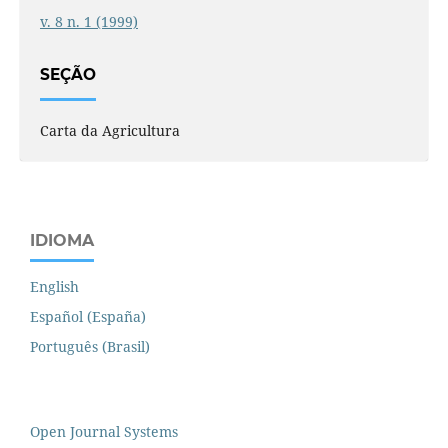
v. 8 n. 1 (1999)
SEÇÃO
Carta da Agricultura
IDIOMA
English
Español (España)
Português (Brasil)
Open Journal Systems