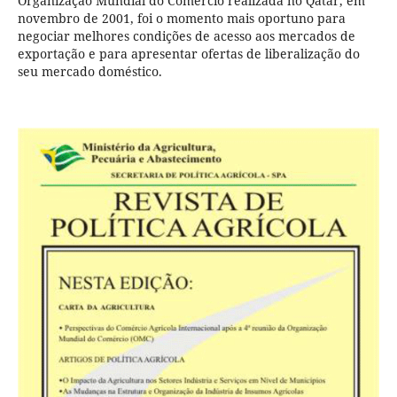
Organização Mundial do Comércio realizada no Qatar, em
novembro de 2001, foi o momento mais oportuno para
negociar melhores condições de acesso aos mercados de
exportação e para apresentar ofertas de liberalização do
seu mercado doméstico.