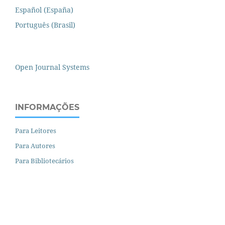
Español (España)
Português (Brasil)
Open Journal Systems
INFORMAÇÕES
Para Leitores
Para Autores
Para Bibliotecários