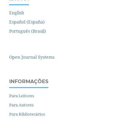
English
Español (España)
Português (Brasil)
Open Journal Systems
INFORMAÇÕES
Para Leitores
Para Autores
Para Bibliotecários