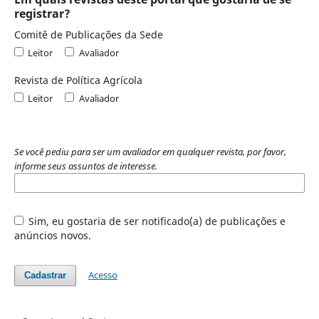
registrar?
Comitê de Publicações da Sede
Leitor
Avaliador
Revista de Política Agrícola
Leitor
Avaliador
Se você pediu para ser um avaliador em qualquer revista, por favor,
informe seus assuntos de interesse.
Sim, eu gostaria de ser notificado(a) de publicações e
anúncios novos.
Acesso
Cadastrar