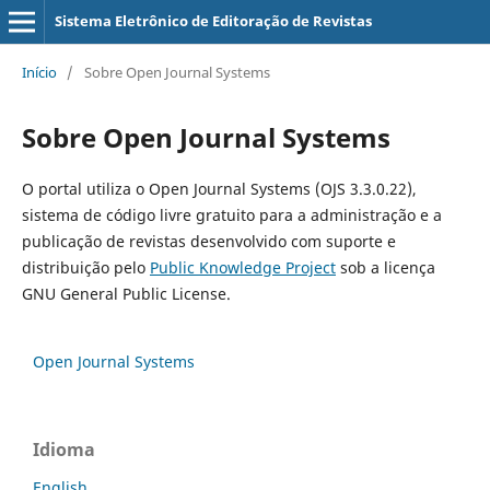
Sistema Eletrônico de Editoração de Revistas
Início
/
Sobre Open Journal Systems
Sobre Open Journal Systems
O portal utiliza o Open Journal Systems (OJS 3.3.0.22),
sistema de código livre gratuito para a administração e a
publicação de revistas desenvolvido com suporte e
distribuição pelo
Public Knowledge Project
sob a licença
GNU General Public License.
Open Journal Systems
Idioma
English