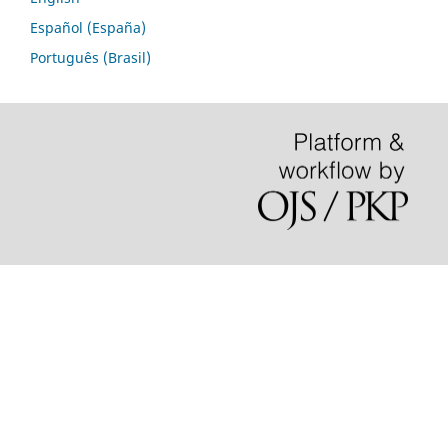
Español (España)
Português (Brasil)