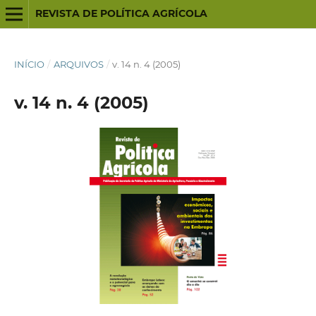
REVISTA DE POLÍTICA AGRÍCOLA
INÍCIO
/
ARQUIVOS
/
v. 14 n. 4 (2005)
v. 14 n. 4 (2005)