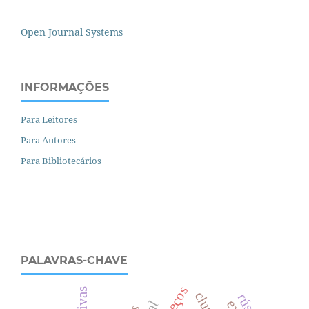
Open Journal Systems
INFORMAÇÕES
Para Leitores
Para Autores
Para Bibliotecários
PALAVRAS-CHAVE