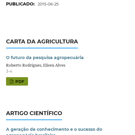
PUBLICADO:
2015-06-25
CARTA DA AGRICULTURA
O futuro da pesquisa agropecuária
Roberto Rodrigues, Eliseu Alves
3-4
PDF
ARTIGO CIENTÍFICO
A geração de conhecimento e o sucesso do