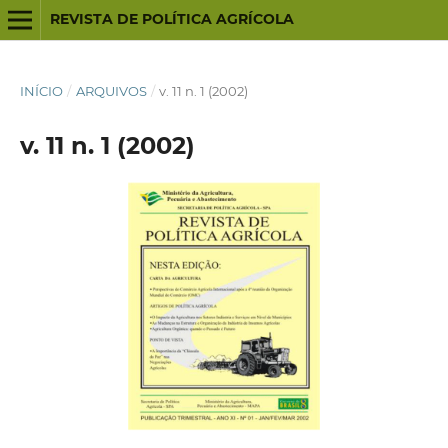
REVISTA DE POLÍTICA AGRÍCOLA
INÍCIO
/
ARQUIVOS
/
v. 11 n. 1 (2002)
v. 11 n. 1 (2002)