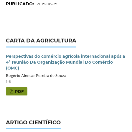
PUBLICADO:
2015-06-25
CARTA DA AGRICULTURA
Perspectivas do comércio agrícola internacional após a
4ª reunião Da Organização Mundial Do Comércio
(OMC)
Rogério Alencar Pereira de Souza
1-6
PDF
ARTIGO CIENTÍFICO