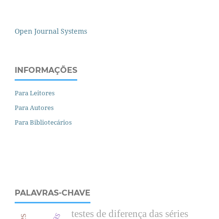
Open Journal Systems
INFORMAÇÕES
Para Leitores
Para Autores
Para Bibliotecários
PALAVRAS-CHAVE
testes de diferença das séries