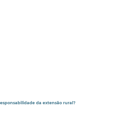
responsabilidade da extensão rural?