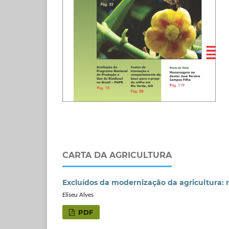
CARTA DA AGRICULTURA
Excluídos da modernização da agricultura: 
Eliseu Alves
PDF