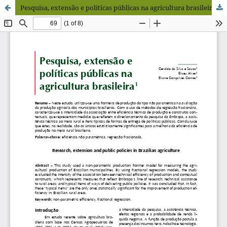
Pesquisa, extensão e políticas públicas na agricultura brasileira