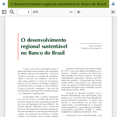
O desenvolvimento regional sustentável no Banco do Brasil