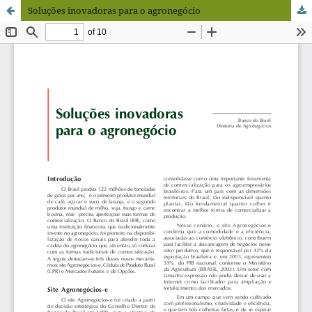
Soluções inovadoras para o agronegócio