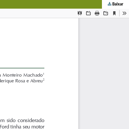
Baixar