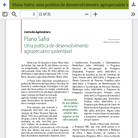
Plano Safra: uma política de desenvolvimento agropecuário sustentável