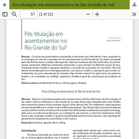
Pós-titulação em assentamentos no Rio Grande do Sul