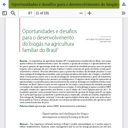
Oportunidades e desafios para o desenvolvimento do biogás na agricultura familiar do Brasil